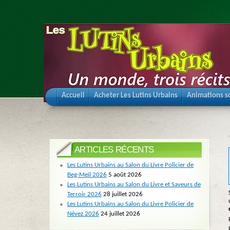
Accueil
Acheter Les Lutins Urbains
Animations sc
ARTICLES RÉCENTS
Les Lutins Urbains au Salon du Livre Policier de
Beg-Meil 2026
5 août 2026
Les Lutins Urbains au Salon du Livre et Saveurs de
Terroir 2026
28 juillet 2026
Les Lutins Urbains au Salon du Livre Policier de
Névez 2026
24 juillet 2026