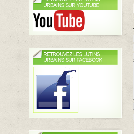
URBAINS SUR YOUTUBE
RETROUVEZ LES LUTINS
URBAINS SUR FACEBOOK