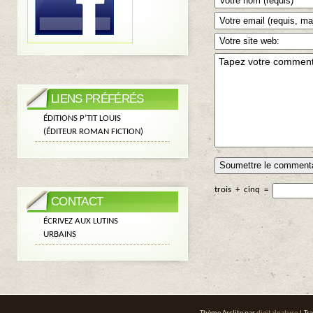
LIENS PRÉFÉRÉS
ÉDITIONS P’TIT LOUIS
(ÉDITEUR ROMAN FICTION)
trois
+
cinq
=
CONTACT
ÉCRIVEZ AUX LUTINS
URBAINS