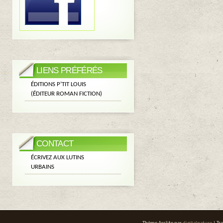
LIENS PRÉFÉRÉS
ÉDITIONS P’TIT LOUIS
(ÉDITEUR ROMAN FICTION)
CONTACT
ÉCRIVEZ AUX LUTINS
URBAINS