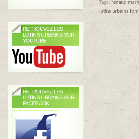
Tags:
renaud marh
lutins urbains tom
RETROUVEZ LES
LUTINS URBAINS SUR
YOUTUBE
RETROUVEZ LES
LUTINS URBAINS SUR
FACEBOOK