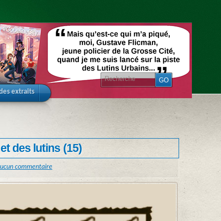
 des extraits
et des lutins (15)
ucun commentaire