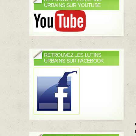
URBAINS SUR YOUTUBE
RETROUVEZ LES LUTINS
URBAINS SUR FACEBOOK