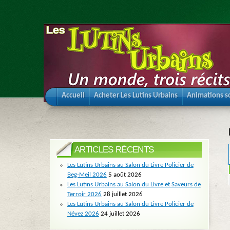
Accueil
Acheter Les Lutins Urbains
Animations sc
ARTICLES RÉCENTS
Les Lutins Urbains au Salon du Livre Policier de
Beg-Meil 2026
5 août 2026
Les Lutins Urbains au Salon du Livre et Saveurs de
Terroir 2026
28 juillet 2026
Les Lutins Urbains au Salon du Livre Policier de
Névez 2026
24 juillet 2026