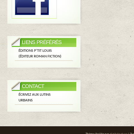
LIENS PRÉFÉRÉS
ÉDITIONS P’TIT LOUIS
(ÉDITEUR ROMAN FICTION)
CONTACT
ÉCRIVEZ AUX LUTINS
URBAINS