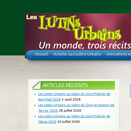
Accueil
Acheter Les Lutins Urbains
Animations sc
ARTICLES RÉCENTS
Les Lutins Urbains au Salon du Livre Policier de
Beg-Meil 2026
5 août 2026
Les Lutins Urbains au Salon du Livre et Saveurs de
Terroir 2026
28 juillet 2026
Les Lutins Urbains au Salon du Livre Policier de
Névez 2026
24 juillet 2026