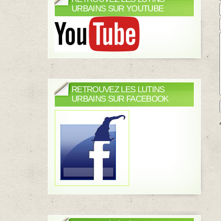
URBAINS SUR YOUTUBE
RETROUVEZ LES LUTINS
URBAINS SUR FACEBOOK