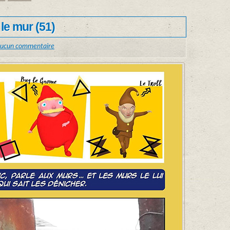
 le mur (51)
ucun commentaire