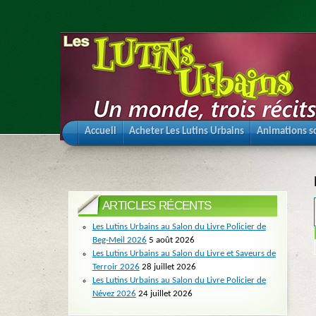
Accueil
Acheter Les Lutins Urbains
Animations sc
ARTICLES RÉCENTS
Les Lutins Urbains au Salon du Livre Policier de
Beg-Meil 2026
5 août 2026
Les Lutins Urbains au Salon du Livre et Saveurs de
Terroir 2026
28 juillet 2026
Les Lutins Urbains au Salon du Livre Policier de
Névez 2026
24 juillet 2026