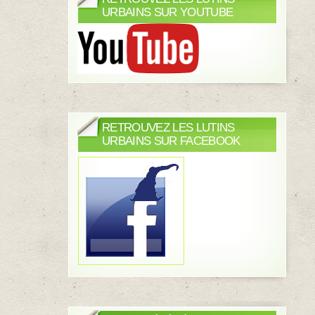
URBAINS SUR YOUTUBE
RETROUVEZ LES LUTINS
URBAINS SUR FACEBOOK