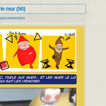
 le mur (50)
ucun commentaire