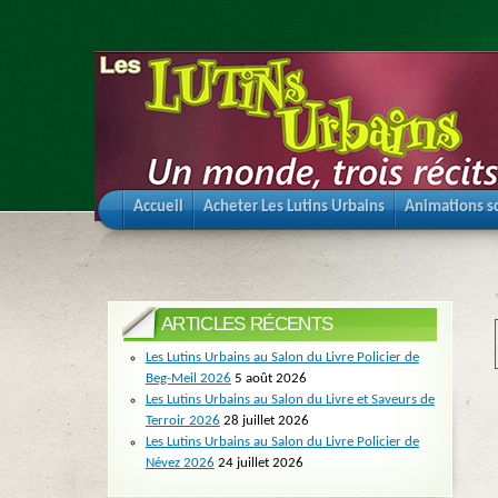
Accueil
Acheter Les Lutins Urbains
Animations sc
ARTICLES RÉCENTS
Les Lutins Urbains au Salon du Livre Policier de
Beg-Meil 2026
5 août 2026
Les Lutins Urbains au Salon du Livre et Saveurs de
Terroir 2026
28 juillet 2026
Les Lutins Urbains au Salon du Livre Policier de
Névez 2026
24 juillet 2026