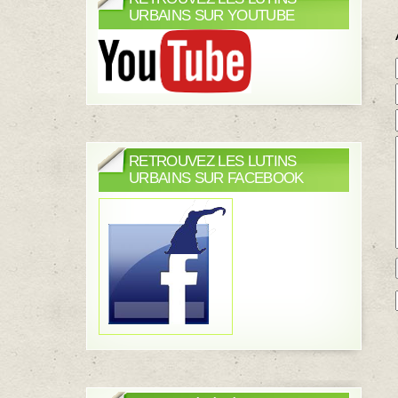
URBAINS SUR YOUTUBE
RETROUVEZ LES LUTINS
URBAINS SUR FACEBOOK