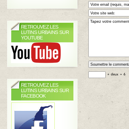
RETROUVEZ LES
LUTINS URBAINS SUR
YOUTUBE
+
deux
=
6
RETROUVEZ LES
LUTINS URBAINS SUR
FACEBOOK