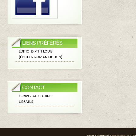
LIENS PRÉFÉRÉS
ÉDITIONS P’TIT LOUIS
(ÉDITEUR ROMAN FICTION)
CONTACT
ÉCRIVEZ AUX LUTINS
URBAINS