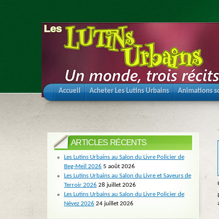
Accueil
Acheter Les Lutins Urbains
Animations sc
ARTICLES RÉCENTS
Les Lutins Urbains au Salon du Livre Policier de
Beg-Meil 2026
5 août 2026
Les Lutins Urbains au Salon du Livre et Saveurs de
Terroir 2026
28 juillet 2026
Les Lutins Urbains au Salon du Livre Policier de
Névez 2026
24 juillet 2026