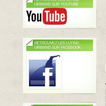
URBAINS SUR YOUTUBE
RETROUVEZ LES LUTINS
URBAINS SUR FACEBOOK