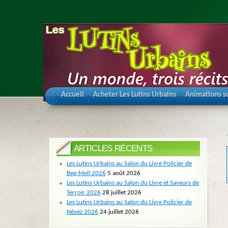
Accueil
Acheter Les Lutins Urbains
Animations sc
ARTICLES RÉCENTS
Les Lutins Urbains au Salon du Livre Policier de
Beg-Meil 2026
5 août 2026
Les Lutins Urbains au Salon du Livre et Saveurs de
Terroir 2026
28 juillet 2026
Les Lutins Urbains au Salon du Livre Policier de
Névez 2026
24 juillet 2026