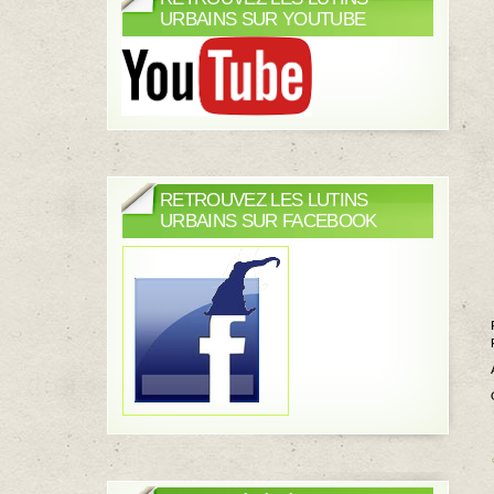
URBAINS SUR YOUTUBE
RETROUVEZ LES LUTINS
URBAINS SUR FACEBOOK