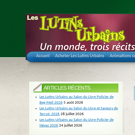
Accueil
Acheter Les Lutins Urbains
Animations sc
ARTICLES RÉCENTS
Les Lutins Urbains au Salon du Livre Policier de
Beg-Meil 2026
5 août 2026
Les Lutins Urbains au Salon du Livre et Saveurs de
Terroir 2026
28 juillet 2026
Les Lutins Urbains au Salon du Livre Policier de
Névez 2026
24 juillet 2026