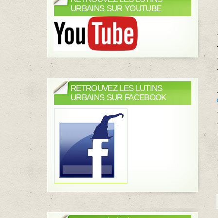
URBAINS SUR YOUTUBE
RETROUVEZ LES LUTINS
URBAINS SUR FACEBOOK