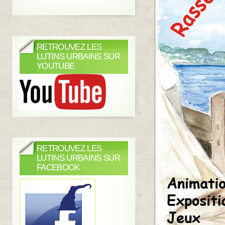
RETROUVEZ LES
LUTINS URBAINS SUR
YOUTUBE
RETROUVEZ LES
LUTINS URBAINS SUR
FACEBOOK