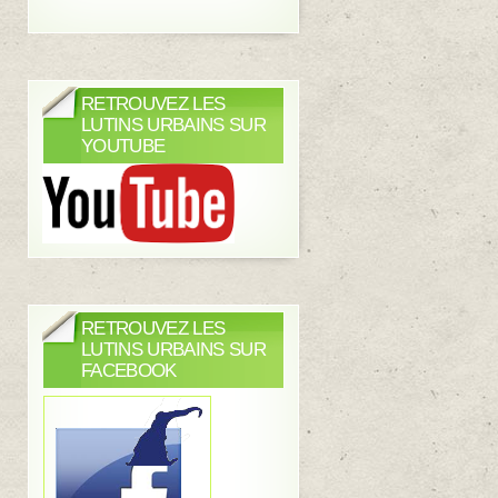
RETROUVEZ LES
LUTINS URBAINS SUR
YOUTUBE
RETROUVEZ LES
LUTINS URBAINS SUR
FACEBOOK