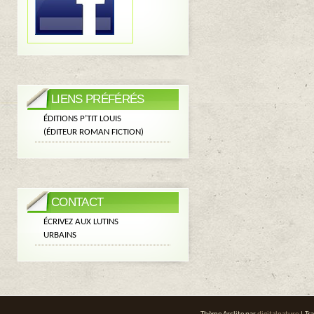
LIENS PRÉFÉRÉS
ÉDITIONS P’TIT LOUIS
(ÉDITEUR ROMAN FICTION)
CONTACT
ÉCRIVEZ AUX LUTINS
URBAINS