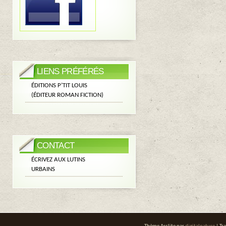
LIENS PRÉFÉRÉS
ÉDITIONS P’TIT LOUIS
(ÉDITEUR ROMAN FICTION)
CONTACT
ÉCRIVEZ AUX LUTINS
URBAINS