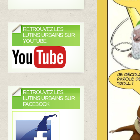
RETROUVEZ LES
LUTINS URBAINS SUR
YOUTUBE
RETROUVEZ LES
LUTINS URBAINS SUR
FACEBOOK