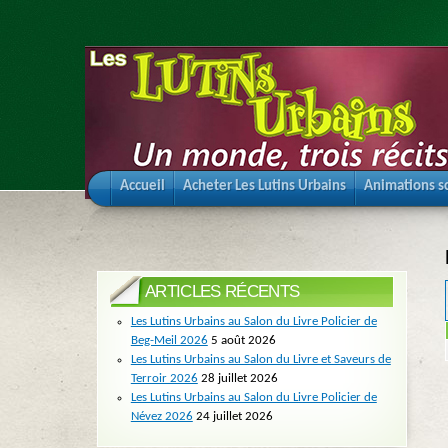
Accueil
Acheter Les Lutins Urbains
Animations sc
ARTICLES RÉCENTS
Les Lutins Urbains au Salon du Livre Policier de
Beg-Meil 2026
5 août 2026
Les Lutins Urbains au Salon du Livre et Saveurs de
Terroir 2026
28 juillet 2026
Les Lutins Urbains au Salon du Livre Policier de
Névez 2026
24 juillet 2026