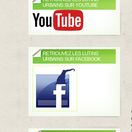
URBAINS SUR YOUTUBE
RETROUVEZ LES LUTINS
URBAINS SUR FACEBOOK