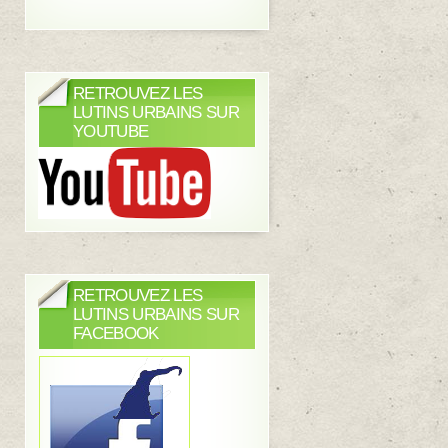
RETROUVEZ LES
LUTINS URBAINS SUR
YOUTUBE
RETROUVEZ LES
LUTINS URBAINS SUR
FACEBOOK