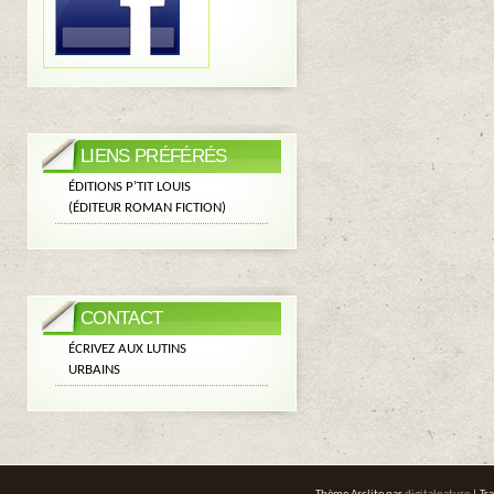
LIENS PRÉFÉRÉS
ÉDITIONS P’TIT LOUIS
(ÉDITEUR ROMAN FICTION)
CONTACT
ÉCRIVEZ AUX LUTINS
URBAINS