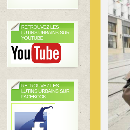
RETROUVEZ LES
LUTINS URBAINS SUR
YOUTUBE
RETROUVEZ LES
LUTINS URBAINS SUR
FACEBOOK