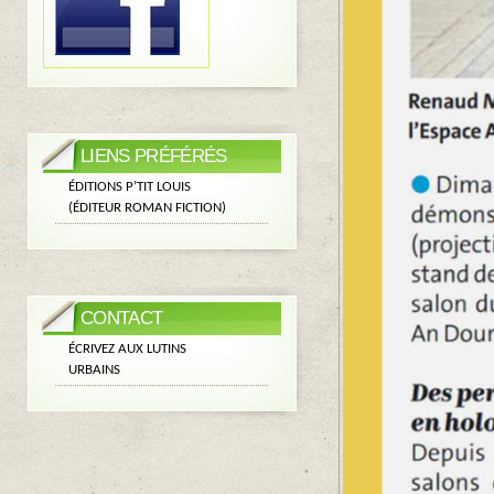
LIENS PRÉFÉRÉS
ÉDITIONS P’TIT LOUIS
(ÉDITEUR ROMAN FICTION)
CONTACT
ÉCRIVEZ AUX LUTINS
URBAINS