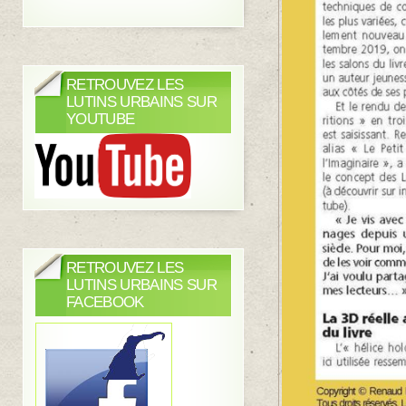
RETROUVEZ LES
LUTINS URBAINS SUR
YOUTUBE
RETROUVEZ LES
LUTINS URBAINS SUR
FACEBOOK