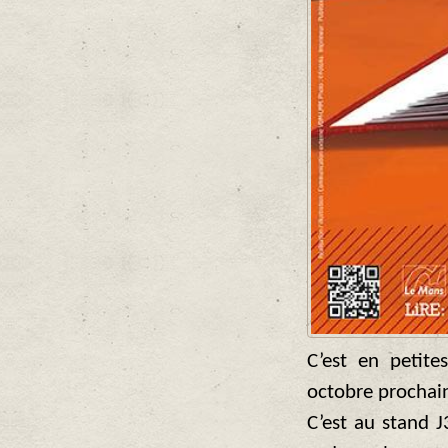
C’est en petit
octobre prochain
C’est au stand J