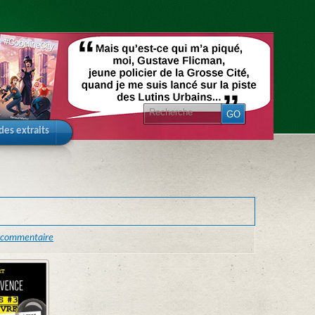
 des extraits
 commentaire