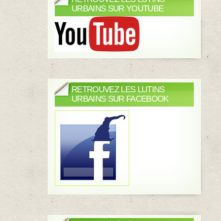
URBAINS SUR YOUTUBE
RETROUVEZ LES LUTINS
URBAINS SUR FACEBOOK