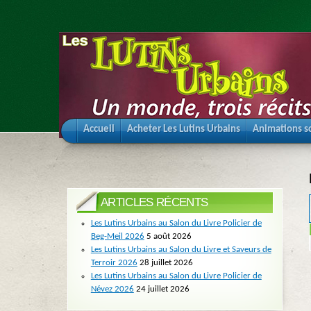
Accueil
Acheter Les Lutins Urbains
Animations sc
ARTICLES RÉCENTS
Les Lutins Urbains au Salon du Livre Policier de
Beg-Meil 2026
5 août 2026
Les Lutins Urbains au Salon du Livre et Saveurs de
Terroir 2026
28 juillet 2026
Les Lutins Urbains au Salon du Livre Policier de
Névez 2026
24 juillet 2026